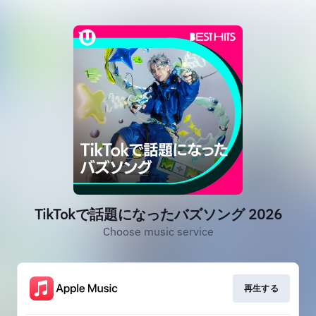
TikTokで話題になったバズソング 2026
Choose music service
再生する