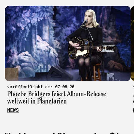
veröffentlicht am: 07.08.26
Phoebe Bridgers feiert Album-Release
weltweit in Planetarien
NEWS